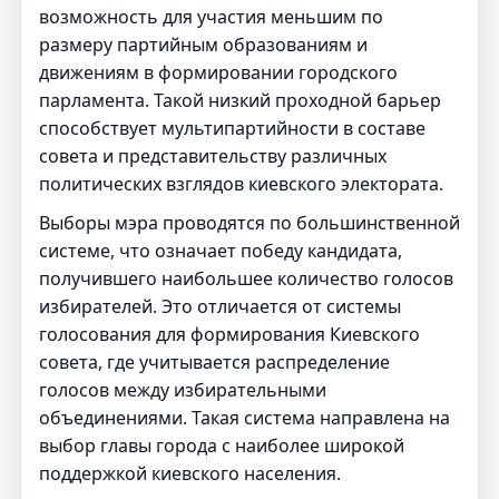
возможность для участия меньшим по
размеру партийным образованиям и
движениям в формировании городского
парламента. Такой низкий проходной барьер
способствует мультипартийности в составе
совета и представительству различных
политических взглядов киевского электората.
Выборы мэра проводятся по большинственной
системе, что означает победу кандидата,
получившего наибольшее количество голосов
избирателей. Это отличается от системы
голосования для формирования Киевского
совета, где учитывается распределение
голосов между избирательными
объединениями. Такая система направлена на
выбор главы города с наиболее широкой
поддержкой киевского населения.