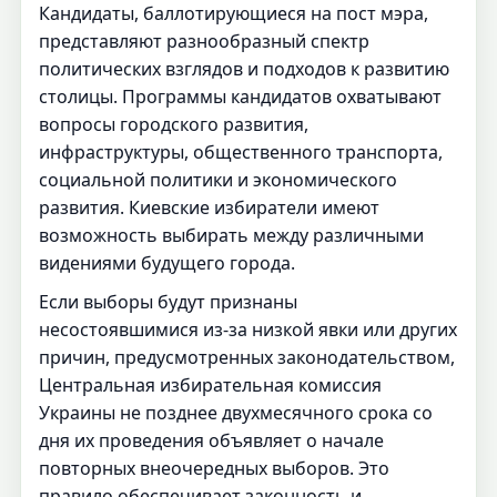
Кандидаты, баллотирующиеся на пост мэра,
представляют разнообразный спектр
политических взглядов и подходов к развитию
столицы. Программы кандидатов охватывают
вопросы городского развития,
инфраструктуры, общественного транспорта,
социальной политики и экономического
развития. Киевские избиратели имеют
возможность выбирать между различными
видениями будущего города.
Если выборы будут признаны
несостоявшимися из-за низкой явки или других
причин, предусмотренных законодательством,
Центральная избирательная комиссия
Украины не позднее двухмесячного срока со
дня их проведения объявляет о начале
повторных внеочередных выборов. Это
правило обеспечивает законность и