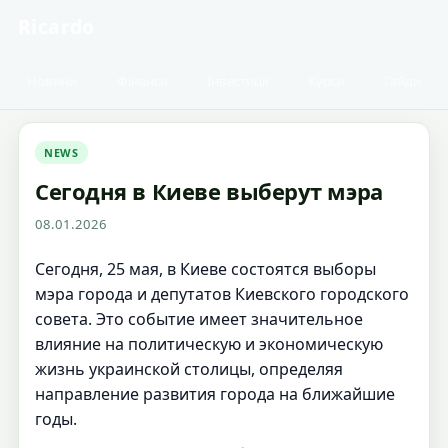
Ricardo
Новини
Фінанси
Інвестиції
Курси
Гайди
NEWS
Сегодня в Киеве выберут мэра
08.01.2026
Сегодня, 25 мая, в Киеве состоятся выборы
мэра города и депутатов Киевского городского
совета. Это событие имеет значительное
влияние на политическую и экономическую
жизнь украинской столицы, определяя
направление развития города на ближайшие
годы.