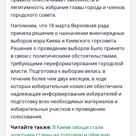
легитимность избрания главы города и членов
городского совета.
Напомним, что 18 марта Верховная рада
приняла решение о назначении внеочередных
выборов мэра Киева и Киевского горсовета.
Решение о проведении выборов было принято
в связи с политическими обстоятельствами,
требующими переформатирования городской
власти. Подготовка к выборам велась в
течение более чем двух месяцев, в ходе
которых избирательная комиссия обеспечила
надлежащее информирование избирателей и
подготовку всех необходимых материалов и
избирательных участков к проведению
голосования.
Читайте также:
В Киеве овощи стали
золотыми
/
Цены на торговую и офисную