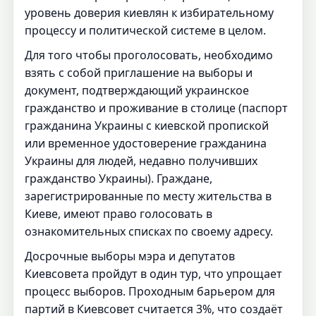
уровень доверия киевлян к избирательному
процессу и политической системе в целом.
Для того чтобы проголосовать, необходимо
взять с собой приглашение на выборы и
документ, подтверждающий украинское
гражданство и проживание в столице (паспорт
гражданина Украины с киевской пропиской
или временное удостоверение гражданина
Украины для людей, недавно получивших
гражданство Украины). Граждане,
зарегистрированные по месту жительства в
Киеве, имеют право голосовать в
ознакомительных списках по своему адресу.
Досрочные выборы мэра и депутатов
Киевсовета пройдут в один тур, что упрощает
процесс выборов. Проходным барьером для
партий в Киевсовет считается 3%, что создаёт