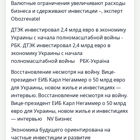
Валютные ограничения увеличивают расходы
бизнеса и сдерживают инвестиции –, эксперт
Obozrevatel
ДТЭК инвестировал 2,4 млрд евро в экономику
Украины с начала полномасштабной войны -
РБК. ДТЭК инвестировал 2,4 млрд евро в
экономику Украины с начала
полномасштабной войны РБК-Україна
Восстановление несмотря на войну. Вице-
президент ЕИБ Карл Негаммер о 50 млрд евро
для Украины, новом жилье и инвестициях —
интервью. Восстановление несмотря на войну.
Вице-президент ЕИБ Карл Негаммер о 50 млрд
евро для Украины, новом жилье и инвестициях
— интервью NV Бизнес
Экономика будущего ориентирована на
частные инвестиции и развитие