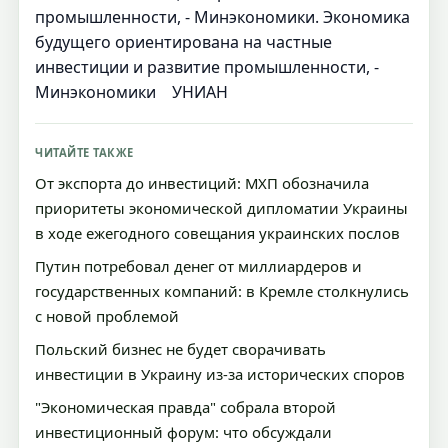
промышленности, - Минэкономики. Экономика
будущего ориентирована на частные
инвестиции и развитие промышленности, -
Минэкономики УНИАН
ЧИТАЙТЕ ТАКЖЕ
От экспорта до инвестиций: МХП обозначила
приоритеты экономической дипломатии Украины
в ходе ежегодного совещания украинских послов
Путин потребовал денег от миллиардеров и
государственных компаний: в Кремле столкнулись
с новой проблемой
Польский бизнес не будет сворачивать
инвестиции в Украину из-за исторических споров
"Экономическая правда" собрала второй
инвестиционный форум: что обсуждали