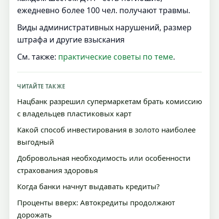
ежедневно более 100 чел. получают травмы.
Виды административных нарушений, размер
штрафа и другие взыскания
См. также:
практические советы по теме
.
ЧИТАЙТЕ ТАКЖЕ
Нацбанк разрешил супермаркетам брать комиссию
с владельцев пластиковых карт
Какой способ инвестирования в золото наиболее
выгодный
Добровольная необходимость или особенности
страхования здоровья
Когда банки начнут выдавать кредиты?
Проценты вверх: Автокредиты продолжают
дорожать