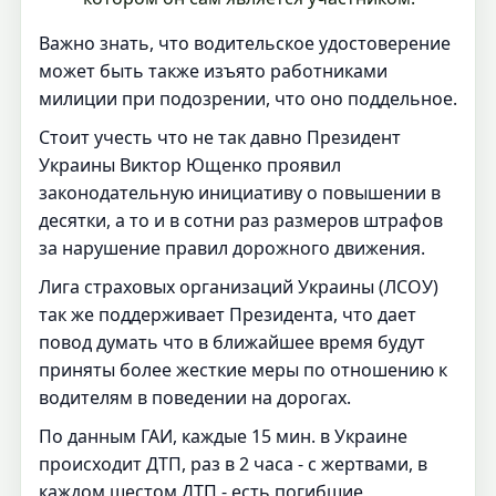
Важно знать, что водительское удостоверение
может быть также изъято работниками
милиции при подозрении, что оно поддельное.
Стоит учесть что не так давно Президент
Украины Виктор Ющенко проявил
законодательную инициативу о повышении в
десятки, а то и в сотни раз размеров штрафов
за нарушение правил дорожного движения.
Лига страховых организаций Украины (ЛСОУ)
так же поддерживает Президента, что дает
повод думать что в ближайшее время будут
приняты более жесткие меры по отношению к
водителям в поведении на дорогах.
По данным ГАИ, каждые 15 мин. в Украине
происходит ДТП, раз в 2 часа - с жертвами, в
каждом шестом ДТП - есть погибшие,