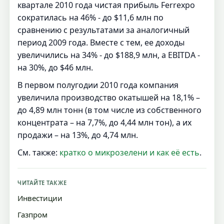
квартале 2010 года чистая прибыль Ferrexpo
сократилась на 46% - до $11,6 млн по
сравнению с результатами за аналогичный
период 2009 года. Вместе с тем, ее доходы
увеличились на 34% - до $188,9 млн, а EBITDA -
на 30%, до $46 млн.
В первом полугодии 2010 года компания
увеличила производство окатышей на 18,1% –
до 4,89 млн тонн (в том числе из собственного
концентрата – на 7,7%, до 4,44 млн тон), а их
продажи – на 13%, до 4,74 млн.
См. также:
кратко о микрозелени и как её есть
.
ЧИТАЙТЕ ТАКЖЕ
Инвестиции
Газпром