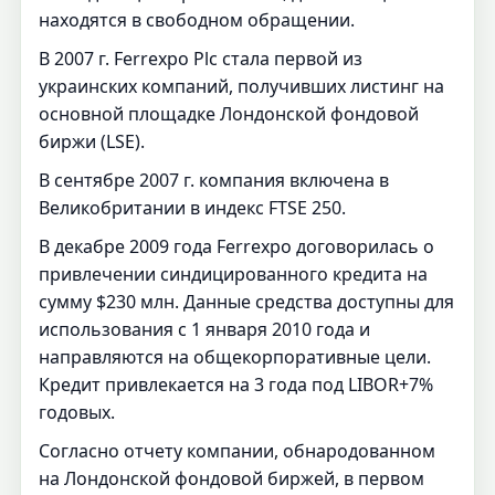
находятся в свободном обращении.
В 2007 г. Ferrexpo Рlc стала первой из
украинских компаний, получивших листинг на
основной площадке Лондонской фондовой
биржи (LSE).
В сентябре 2007 г. компания включена в
Великобритании в индекс FTSE 250.
В декабре 2009 года Ferrexpo договорилась о
привлечении синдицированного кредита на
сумму $230 млн. Данные средства доступны для
использования с 1 января 2010 года и
направляются на общекорпоративные цели.
Кредит привлекается на 3 года под LIBOR+7%
годовых.
Согласно отчету компании, обнародованном
на Лондонской фондовой биржей, в первом