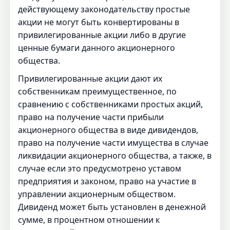
действующему законодательству простые
акции не могут быть конвертированы в
привилегированные акции либо в другие
ценные бумаги данного акционерного
общества.
Привилегированные акции дают их
собственникам преимущественное, по
сравнению с собственниками простых акций,
право на получение части прибыли
акционерного общества в виде дивидендов,
право на получение части имущества в случае
ликвидации акционерного общества, а также, в
случае если это предусмотрено уставом
предприятия и законом, право на участие в
управлении акционерным обществом.
Дивиденд может быть установлен в денежной
сумме, в процентном отношении к