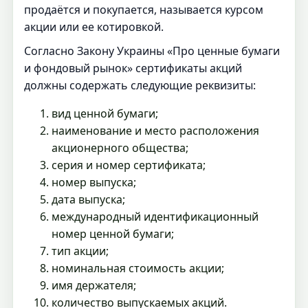
продаётся и покупается, называется курсом
акции или ее котировкой.
Согласно Закону Украины «Про ценные бумаги
и фондовый рынок» сертификаты акций
должны содержать следующие реквизиты:
вид ценной бумаги;
наименование и место расположения
акционерного общества;
серия и номер сертификата;
номер выпуска;
дата выпуска;
международный идентификационный
номер ценной бумаги;
тип акции;
номинальная стоимость акции;
имя держателя;
количество выпускаемых акций.