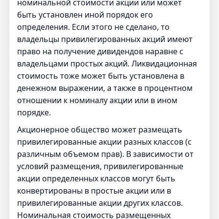
номинальной стоимости акции или может
быть установлен иной порядок его
определения. Если этого не сделано, то
владельцы привилегированных акций имеют
право на получение дивидендов наравне с
владельцами простых акций. Ликвидационная
стоимость тоже может быть установлена в
денежном выражении, а также в процентном
отношении к номиналу акции или в ином
порядке.
Акционерное общество может размещать
привилегированные акции разных классов (с
различным объемом прав). В зависимости от
условий размещения, привилегированные
акции определенных классов могут быть
конвертированы в простые акции или в
привилегированные акции других классов.
Номинальная стоимость размещенных