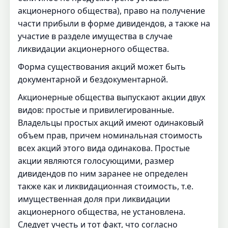
акционерного общества), право на получение
части прибыли в форме дивидендов, а также на
участие в разделе имущества в случае
ликвидации акционерного общества.
Форма существования акций может быть
документарной и бездокументарной.
Акционерные общества выпускают акции двух
видов: простые и привилегированные.
Владельцы простых акций имеют одинаковый
объем прав, причем номинальная стоимость
всех акций этого вида одинакова. Простые
акции являются голосующими, размер
дивидендов по ним заранее не определен
также как и ликвидационная стоимость, т.е.
имущественная доля при ликвидации
акционерного общества, не установлена.
Следует учесть и тот факт, что согласно