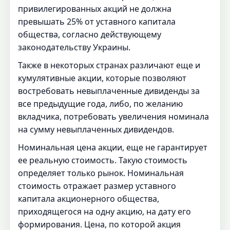
привилегированных акций не должна
превышать 25% от уставного капитала
общества, согласно действующему
законодательству Украины.
Также в некоторых странах различают еще и
кумулятивные акции, которые позволяют
востребовать невыплаченные дивиденды за
все предыдущие года, либо, по желанию
вкладчика, потребовать увеличения номинала
на сумму невыплаченных дивидендов.
Номинальная цена акции, еще не гарантирует
ее реальную стоимость. Такую стоимость
определяет только рынок. Номинальная
стоимость отражает размер уставного
капитала акционерного общества,
приходящегося на одну акцию, на дату его
формирования. Цена, по которой акция