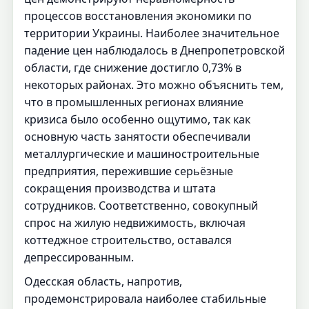
процессов восстановления экономики по
территории Украины. Наиболее значительное
падение цен наблюдалось в Днепропетровской
области, где снижение достигло 0,73% в
некоторых районах. Это можно объяснить тем,
что в промышленных регионах влияние
кризиса было особенно ощутимо, так как
основную часть занятости обеспечивали
металлургические и машиностроительные
предприятия, пережившие серьёзные
сокращения производства и штата
сотрудников. Соответственно, совокупный
спрос на жилую недвижимость, включая
коттеджное строительство, оставался
депрессированным.
Одесская область, напротив,
продемонстрировала наиболее стабильные