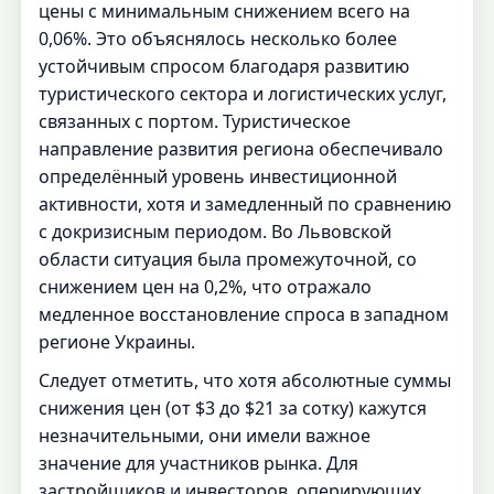
цены с минимальным снижением всего на
0,06%. Это объяснялось несколько более
устойчивым спросом благодаря развитию
туристического сектора и логистических услуг,
связанных с портом. Туристическое
направление развития региона обеспечивало
определённый уровень инвестиционной
активности, хотя и замедленный по сравнению
с докризисным периодом. Во Львовской
области ситуация была промежуточной, со
снижением цен на 0,2%, что отражало
медленное восстановление спроса в западном
регионе Украины.
Следует отметить, что хотя абсолютные суммы
снижения цен (от $3 до $21 за сотку) кажутся
незначительными, они имели важное
значение для участников рынка. Для
застройщиков и инвесторов, оперирующих