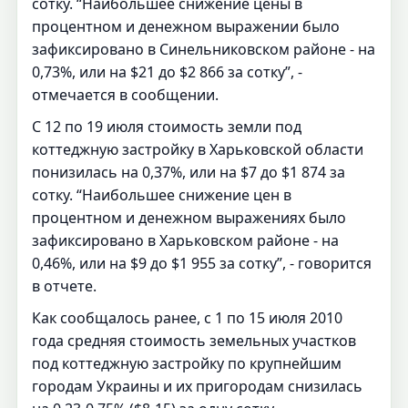
сотку. “Наибольшее снижение цены в
процентном и денежном выражении было
зафиксировано в Синельниковском районе - на
0,73%, или на $21 до $2 866 за сотку”, -
отмечается в сообщении.
С 12 по 19 июля стоимость земли под
коттеджную застройку в Харьковской области
понизилась на 0,37%, или на $7 до $1 874 за
сотку. “Наибольшее снижение цен в
процентном и денежном выражениях было
зафиксировано в Харьковском районе - на
0,46%, или на $9 до $1 955 за сотку”, - говорится
в отчете.
Как сообщалось ранее, с 1 по 15 июля 2010
года средняя стоимость земельных участков
под коттеджную застройку по крупнейшим
городам Украины и их пригородам снизилась