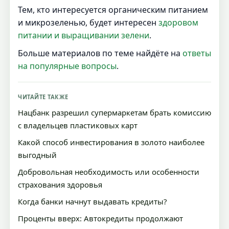
Тем, кто интересуется органическим питанием
и микрозеленью, будет интересен
здоровом
питании и выращивании зелени
.
Больше материалов по теме найдёте на
ответы
на популярные вопросы
.
ЧИТАЙТЕ ТАКЖЕ
Нацбанк разрешил супермаркетам брать комиссию
с владельцев пластиковых карт
Какой способ инвестирования в золото наиболее
выгодный
Добровольная необходимость или особенности
страхования здоровья
Когда банки начнут выдавать кредиты?
Проценты вверх: Автокредиты продолжают