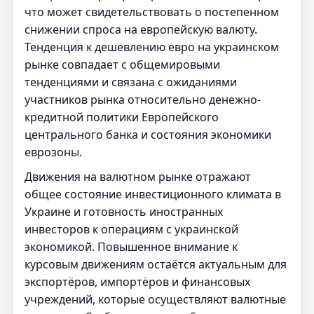
что может свидетельствовать о постепенном
снижении спроса на европейскую валюту.
Тенденция к дешевлению евро на украинском
рынке совпадает с общемировыми
тенденциями и связана с ожиданиями
участников рынка относительно денежно-
кредитной политики Европейского
центрального банка и состояния экономики
еврозоны.
Движения на валютном рынке отражают
общее состояние инвестиционного климата в
Украине и готовность иностранных
инвесторов к операциям с украинской
экономикой. Повышенное внимание к
курсовым движениям остаётся актуальным для
экспортёров, импортёров и финансовых
учреждений, которые осуществляют валютные