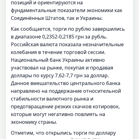
позиций и ориентируются на
фундаментальные показатели экономики как
Соединённых Штатов, так и Украины.
Как сообщается, торги по рублю завершились
в диапазоне 0,2352-0,2185 грн за рубль.
Российская валюта показала незначительные
колебания в течение торговой сессии.
Национальный банк Украины активно
участвовал на рынке, покупая и продавая
доллары по курсу 7,62-7,7 грн за доллар.
Данное вмешательство центрального банка
направлено на поддержание относительной
стабильности валютного рынка и
предотвращение резких скачков котировок,
которые могут негативно повлиять на
экономику страны.
Отметим, что открылись торги по доллару