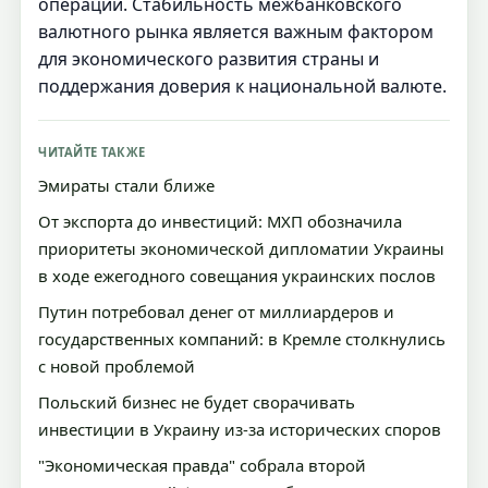
операции. Стабильность межбанковского
валютного рынка является важным фактором
для экономического развития страны и
поддержания доверия к национальной валюте.
ЧИТАЙТЕ ТАКЖЕ
Эмираты стали ближе
От экспорта до инвестиций: МХП обозначила
приоритеты экономической дипломатии Украины
в ходе ежегодного совещания украинских послов
Путин потребовал денег от миллиардеров и
государственных компаний: в Кремле столкнулись
с новой проблемой
Польский бизнес не будет сворачивать
инвестиции в Украину из-за исторических споров
"Экономическая правда" собрала второй