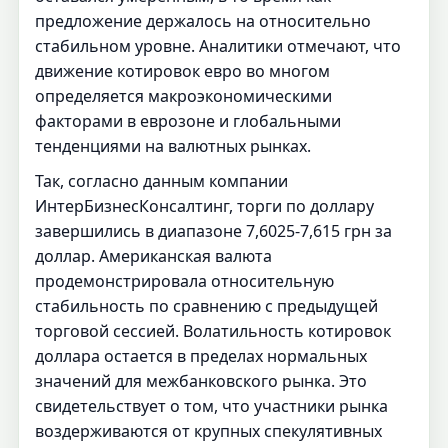
предложение держалось на относительно
стабильном уровне. Аналитики отмечают, что
движение котировок евро во многом
определяется макроэкономическими
факторами в еврозоне и глобальными
тенденциями на валютных рынках.
Так, согласно данным компании
ИнтерБизнесКонсалтинг, торги по доллару
завершились в диапазоне 7,6025-7,615 грн за
доллар. Американская валюта
продемонстрировала относительную
стабильность по сравнению с предыдущей
торговой сессией. Волатильность котировок
доллара остается в пределах нормальных
значений для межбанковского рынка. Это
свидетельствует о том, что участники рынка
воздерживаются от крупных спекулятивных